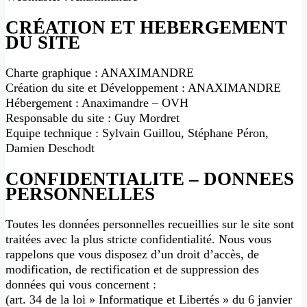
CRÉATION ET HEBERGEMENT
DU SITE
Charte graphique : ANAXIMANDRE
Création du site et Développement : ANAXIMANDRE
Hébergement : Anaximandre – OVH
Responsable du site : Guy Mordret
Equipe technique : Sylvain Guillou, Stéphane Péron,
Damien Deschodt
CONFIDENTIALITE – DONNEES
PERSONNELLES
Toutes les données personnelles recueillies sur le site sont
traitées avec la plus stricte confidentialité. Nous vous
rappelons que vous disposez d’un droit d’accès, de
modification, de rectification et de suppression des
données qui vous concernent :
(art. 34 de la loi » Informatique et Libertés » du 6 janvier