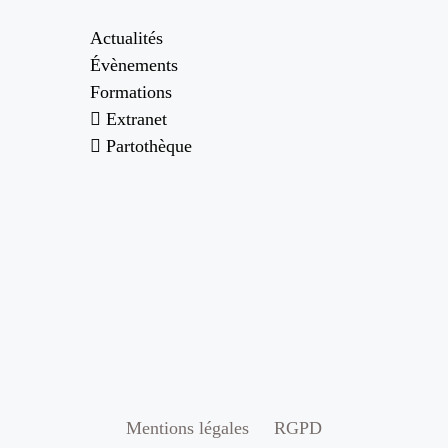
Actualités
Évènements
Formations
Extranet
Partothèque
Mentions légales
RGPD