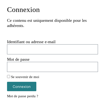
Connexion
Ce contenu est uniquement disponible pour les
adhérents.
Identifiant ou adresse e-mail
Mot de passe
Se souvenir de moi
Connexion
Mot de passe perdu ?