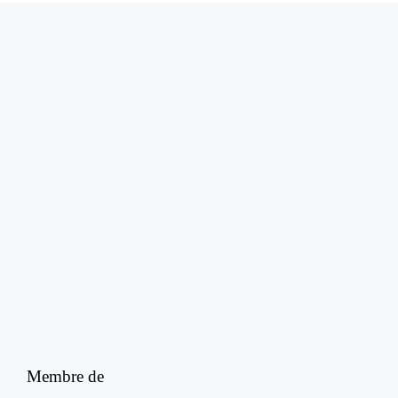
Membre de