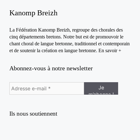
Kanomp Breizh
La Fédération Kanomp Breizh, regroupe des chorales des
cinq départements bretons. Notre but est de promouvoir le
chant choral de langue bretonne, traditionnel et contemporain
et de soutenir la création en langue bretonne.
En savoir +
Abonnez-vous à notre newsletter
Ils nous soutiennent